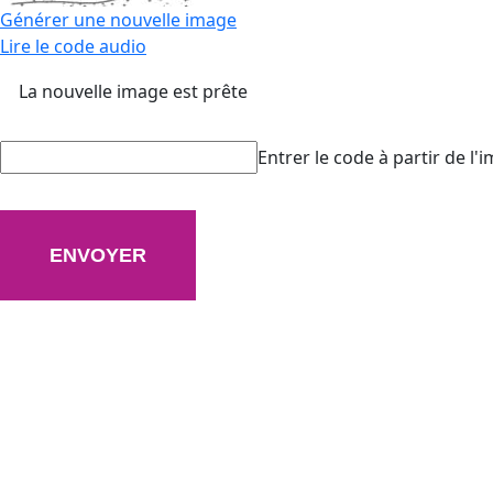
Générer une nouvelle image
Lire le code audio
La nouvelle image est prête
Entrer le code à partir de l'